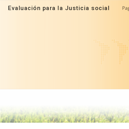
Evaluación para la Justicia social
Pag
Sk