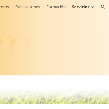
entos
Publicaciones
Formación
Servicios
ion