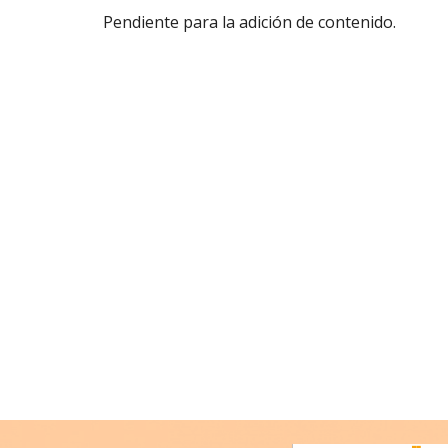
Pendiente para la adición de contenido.