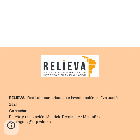
RELIEVA
. Red Latinoamericana de Investigación en Evaluación.
2021
.
Contactar
Diseño y realización: Mauricio Dominguez Montañez
dominguez@utp.edu.co