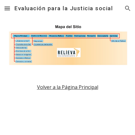
Evaluación para la Justicia social
Skip to main content
Skip to navigation
Volver a la Página Principal