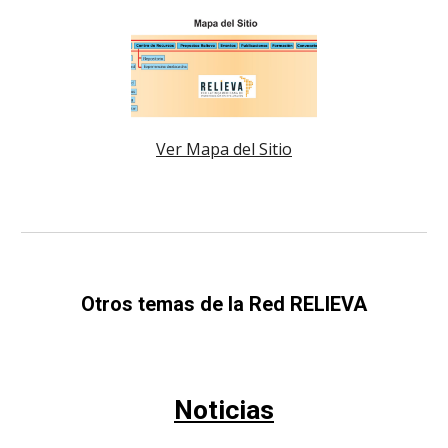
Ver Mapa del Sitio
Otros temas de la Red RELIEVA
Noticias