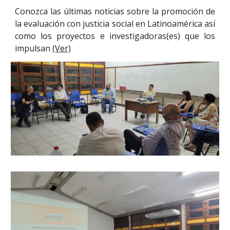
Conozca las últimas noticias sobre la promoción de
la evaluación con justicia social en Latinoamérica así
como los proyectos e investigadoras(es) que los
impulsan
(Ver)