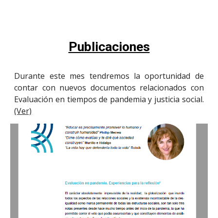
Publicaciones
Durante este mes tendremos la oportunidad de
contar con nuevos documentos relacionados con
Evaluación en tiempos de pandemia y justicia social.
(Ver)