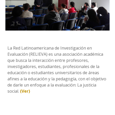
La Red Latinoamericana de Investigación en
Evaluación (RELIEVA) es una asociación académica
que busca la interacción entre profesores,
investigadores, estudiantes, profesionales de la
educación o estudiantes universitarios de áreas
afines a la educación y la pedagogía, con el objetivo
de darle un enfoque a la evaluación: La justicia
social.
(Ver)