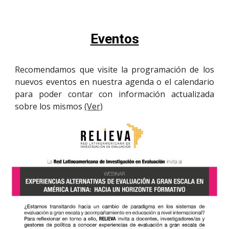
Eventos
Recomendamos que visite la programación de los
nuevos eventos en nuestra agenda o el calendario
para poder contar con información actualizada
sobre los mismos
(Ver)